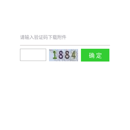
请输入验证码下载附件